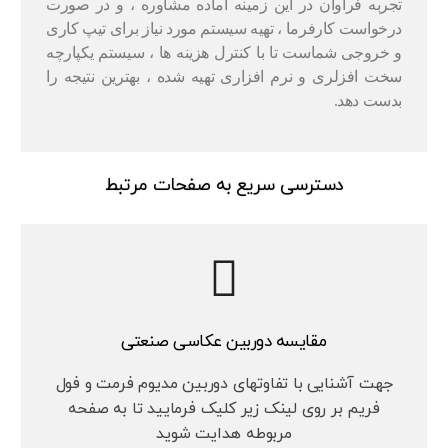
تجربه فراوان در این زمینه آماده مشاوره ، و در صورت
درخواست کارفرما ، تهیه سیستم مورد نیاز برای تیپ کاری
و خروجی شماست تا با کنترل هزینه ها ، سیستم یکپارچه
سخت افزلری و نرم افزاری تهیه شده ، بهترین نتیجه را
بدست دهد.
دسترسی سریع به صفحات مرتبط
مقایسه دوربین عکاسی صنعتی
جهت آشنایی با تفاوتهای دوربین مدیوم فرمت و فول
فریم بر روی لینک زیر کلیک فرمایید تا به صفحه
مربوطه هدایت شوید