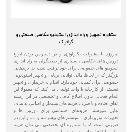
مشاوره تجهیز و راه‌ اندازی استودیو عکاسی صنعتی و
گرافیک
امروزه با پیشرفت تکنولوژی و در دسترس بودن انواع
دوربین های عکاسی ، بسیاری از صنعتگران به راه اندازی
استودیو های خصوصی برای خود ترقیب شده اند. برندهایی
بزرگتر که از لحاظ مالی توانایی برپایی و تجهیز استودیویی
خصوصی برای کمپانی خود دارند اقدام به خریداری و تجهیز
قسمتی از کارخانه یا واحد تولیدی می کنند که معمولا این
اقدام هیجانی بدون اطلاع کافی و تخصصی در این زمینه
اتفاق افتاده و با صرف هزینه های بیشمار و اضافی به هدف
نهایی نمیرسند. خریدهای احساسی برای دوربین ها و
تجهیزات نورپردازی ، سیستم های پیشرفته و …. و این در
صورتی است که با مشاوره ای تخصصی می توان هزینه
نهایی را کاهش داد و نسبت به نیاز ، بهترین و حرفه ای ترین