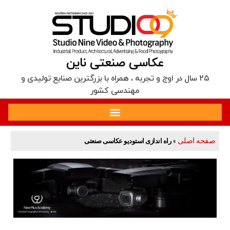
عکاسی صنعتی ناین
۲۵ سال در اوج و تجربه‌ ، همراه با بزرگترین صنایع تولیدی و
مهندسی کشور
صفحه اصلی
»
راه اندازی استودیو عکاسی صنعتی