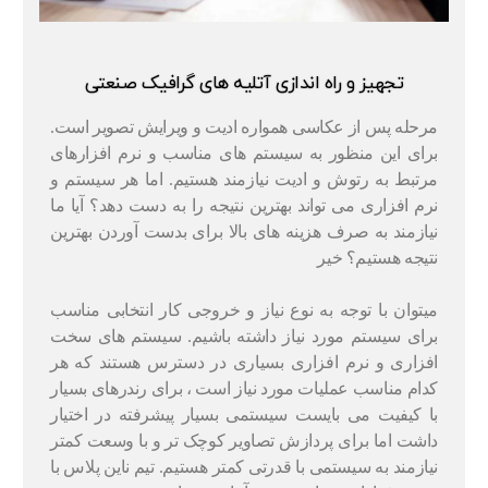
تجهیز و راه اندازی آتلیه های گرافیک صنعتی
مرحله پس از عکاسی همواره ادیت و ویرایش تصویر است.
برای این منظور به سیستم های مناسب و نرم افزارهای
مرتبط به رتوش و ادیت نیازمند هستیم. اما هر سیستم و
نرم افزاری می تواند بهترین نتیجه را به دست دهد؟ آیا ما
نیازمند به صرف هزینه های بالا برای بدست آوردن بهترین
نتیجه هستیم؟ خیر
میتوان با توجه به نوع نیاز و خروجی کار انتخابی مناسب
برای سیستم مورد نیاز داشته باشیم. سیستم های سخت
افزاری و نرم افزاری بسیاری در دسترس هستند که هر
کدام مناسب عملیات مورد نیاز است ، برای رندرهای بسیار
با کیفیت می بایست سیستمی بسیار پیشرفته در اختیار
داشت اما برای پردازش تصاویر کوچک تر و با وسعت کمتر
نیازمند به سیستمی با قدرتی کمتر هستیم. تیم ناین پلاس با