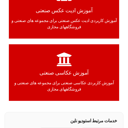
آموزش ادیت عکس صنعتی
آموزش کاربردی ادیت عکس صنعتی برای مجموعه های صنعتی و
فروشگاههای مجازی
آموزش عکاسی صنعتی
آموزش کاربردی عکاسی صنعتی برای مجموعه های صنعتی و
فروشگاههای مجازی
خدمات مرتبط استودیو ناین