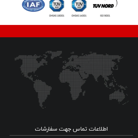
اطلاعات تماس جهت سفارشات