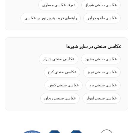
عکاسی صنعتی شیراز
تعرفه عکاسی معماری
عکاسی طلا و جواهر
راهنمای خرید بهترین دوربین عکاسی
عکاسی صنعتی در سایر شهرها
عکاسی صنعتی مشهد
عکاسی صنعتی شیراز
عکاسی صنعتی تبریز
عکاسی صنعتی کرج
عکاسی صنعتی یزد
عکاسی صنعتی کیش
عکاسی صنعتی اهواز
عکاسی صنعتی زنجان