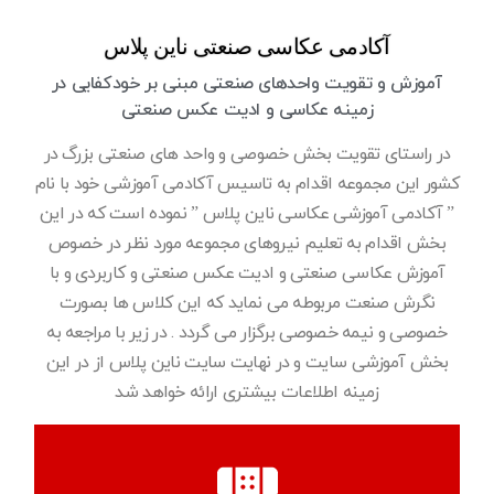
آکادمی عکاسی صنعتی ناین پلاس
آموزش و تقویت واحدهای صنعتی مبنی بر خودکفایی در
زمینه عکاسی و ادیت عکس صنعتی
در راستای تقویت بخش خصوصی و واحد های صنعتی بزرگ در
کشور این مجموعه اقدام به تاسیس آکادمی آموزشی خود با نام
” آکادمی آموزشی عکاسی ناین پلاس ” نموده است که در این
بخش اقدام به تعلیم نیروهای مجموعه مورد نظر در خصوص
آموزش عکاسی صنعتی و ادیت عکس صنعتی و کاربردی و با
نگرش صنعت مربوطه می نماید که این کلاس ها بصورت
خصوصی و نیمه خصوصی برگزار می گردد . در زیر با مراجعه به
بخش آموزشی سایت و در نهایت سایت ناین پلاس از در این
زمینه اطلاعات بیشتری ارائه خواهد شد