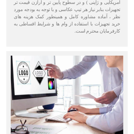
آمریکایی و ژاپنی ) و در سطوح پایین تر و ارازن قیمت تر
تجهیزات بنابر نیاز هر تیپ عکاسی و با توجه به بودجه مورد
نظر ، آماده مشاوره کامل و همینطور کمک هزینه های
خرید تجهیزات با استفاده از وام ها و شرایط اقساطی به
کارفرمایان محترم است.