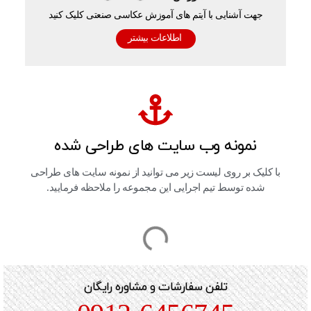
جهت آشنایی با آیتم های آموزش عکاسی صنعتی کلیک کنید
اطلاعات بیشتر
نمونه وب سایت های طراحی شده
با کلیک بر روی لیست زیر می توانید از نمونه سایت های طراحی
شده توسط تیم اجرایی این مجموعه را ملاحظه فرمایید.
تلفن سفارشات و مشاوره رایگان