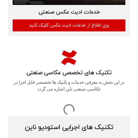
خدمات ادیت عکس صنعتی
برای اطلاع از خدمات ادیت عکس کلیک کنید
تکنیک های تخصصی عکاسی صنعتی
در این بخش به معرفی خدمات و تکنیک ها تخصصی قابل اجرا در
عکاسی صنعتی ناین اشاره می گردد
تکنیک های اجرایی استودیو ناین