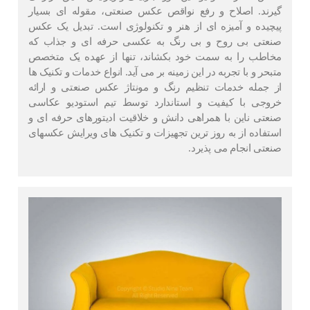
گیرند. اصلاح و رفع نواقص عکس صنعتی، مقوله ای بسیار
پیچیده و آمیزه ای از هنر و تکنولوژی است. تبدیل یک عکس
صنعتی بی روح و بی رنگ به عکسی حرفه ای و جذاب که
مخاطب را به سمت خود بکشاند، تنها از عهده یک متخصص
متبحر و با تجربه در این زمینه بر می آید. انواع خدمات و تکنیک ها
از جمله خدمات تنظیم رنگ و مونتاژ عکس صنعتی و ارائه
خروجی با کیفیت و استاندارد توسط تیم استودیو عکاسی
صنعتی ناین با همراهی دانش و خلاقیت ادیتورهای حرفه ای و
استفاده از به روز ترین تجهیزات و تکنیک های ویرایش عکسهای
صنعتی انجام می پذیرد.