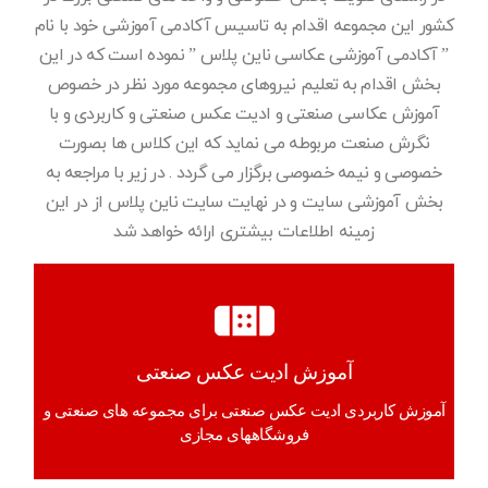
کشور این مجموعه اقدام به تاسیس آکادمی آموزشی خود با نام
” آکادمی آموزشی عکاسی ناین پلاس ” نموده است که در این
بخش اقدام به تعلیم نیروهای مجموعه مورد نظر در خصوص
آموزش عکاسی صنعتی و ادیت عکس صنعتی و کاربردی و با
نگرش صنعت مربوطه می نماید که این کلاس ها بصورت
خصوصی و نیمه خصوصی برگزار می گردد . در زیر با مراجعه به
بخش آموزشی سایت و در نهایت سایت ناین پلاس از در این
زمینه اطلاعات بیشتری ارائه خواهد شد
آموزش ادیت عکس صنعتی
آموزش کاربردی ادیت عکس صنعتی برای مجموعه های صنعتی و
فروشگاههای مجازی