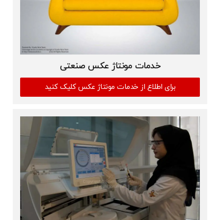
خدمات مونتاژ عکس صنعتی
برای اطلاع از خدمات مونتاژ عکس کلیک کنید