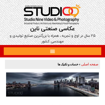
عکاسی صنعتی ناین
۲۵ سال در اوج و تجربه‌ ، همراه با بزرگترین صنایع تولیدی و
مهندسی کشور
صفحه اصلی
»
خدمات و تکنیک ها