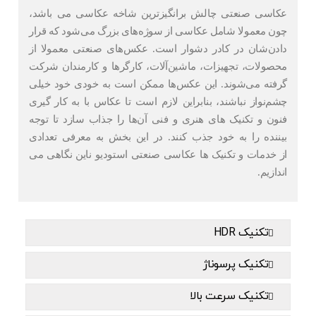
عکاسی صنعتی چالش برانگیزترین شاخه عکاسی می باشد،
چون معمولا شامل عکاسی از سوژه‌های بزرگ می‌شود که قرار
دادن‌شان در کادر دشوار است. عکس‌های صنعتی معمولا از
محصولات، تجهیزات، ماشین‌آلات، کارگرها و کارمندان شرکت
گرفته می‌شوند. این عکس‌ها ممکن است به خودی خود خیلی
چشم‌نواز نباشند، بنابراین لازم است تا عکاس با به کار گیری
فنون و تکنیک های هنری و فنی آن‌ها را جذاب سازد تا توجه
بیننده را به خود جذب کنند. در این بخش به معرفی تعدادی
از خدمات و تکنیک ها عکاسی صنعتی استودیو ناین نگاهی می
اندازیم.
تکنیک HDR
تکنیک پرسوناژ
تکنیک سرعت بالا