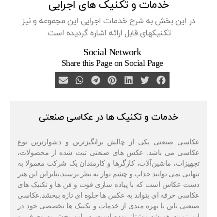
خدمات و تکنیک های اجرایی
در این بخش به شرح خدمات اجرایی این مجموعه و نیز
تکنیکهای قابل ارائه اشاره گردیده است.
Social Network
Share this Page on Social Page
خدمات و تکنیک ها در عکاسی صنعتی
عکاسی صنعتی یکی از چالش برانگیزترین و دشوارترین نوع
عکاسی می باشد. عکس های صنعتی ثبت شده از محصولات،
تجهیزات، ماشین‌آلات، کارگرها و کارمندان یک شرکت معمولا به
تنهایی نمی توانند جذاب و چشم نواز به نظر برسند.بنابراین این هنر
دست عکاس است که با پیاده سازی فوت و فن ها و تکنیک های
عکاسی حرفه ای بتواند به عکس ها جلوه ای تازه ببخشد.عکاسی
صنعتی ناین با بهره مندی از خدمات و تکنیک ها تخصصی خود در
این زمینه همیشه پیشتاز بوده است.
در این بخش به معرفی و