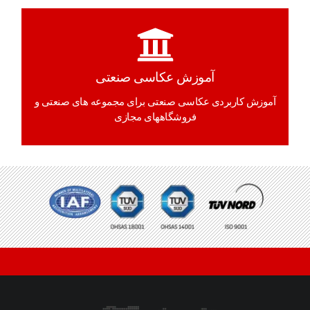
آموزش عکاسی صنعتی
آموزش کاربردی عکاسی صنعتی برای مجموعه های صنعتی و
فروشگاههای مجازی