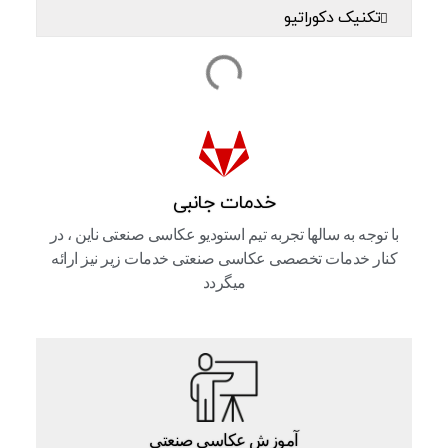
تکنیک دکوراتیو
خدمات جانبی
با توجه به سالها تجربه تیم استودیو عکاسی صنعتی ناین ، در
کنار خدمات تخصصی عکاسی صنعتی خدمات زیر نیز ارائه
میگردد
آموزش عکاسی صنعتی