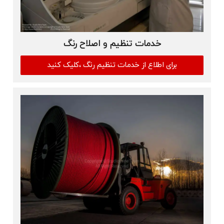
خدمات تنظیم و اصلاح رنگ
برای اطلاع از خدمات تنظیم رنگ ،کلیک کنید