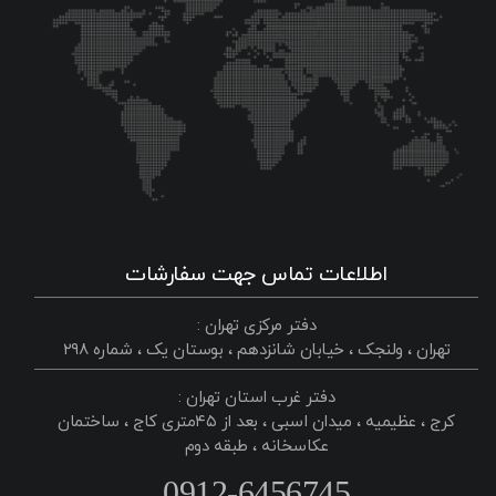
اطلاعات تماس جهت سفارشات
دفتر مرکزی تهران :
تهران ، ولنجک ، خیابان شانزدهم ، بوستان یک ، شماره ۲۹۸
دفتر غرب استان تهران :
کرج ، عظیمیه ، میدان اسبی ، بعد از ۴۵متری کاج ، ساختمان
عکاسخانه ، طبقه دوم
0912-6456745