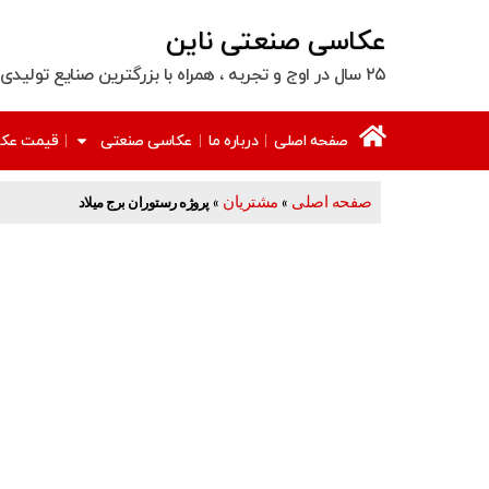
عکاسی صنعتی ناین
۲۵ سال در اوج و تجربه‌ ، همراه با بزرگترین صنایع تولیدی و مهندسی کشور
صفحه اصلی
درباره ما
عکاسی صنعتی
قیمت عکا
صفحه اصلی
مشتریان
»
»
پروژه رستوران برج میلاد