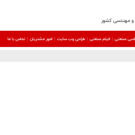
سی صنعتی
فیلم صنعتی​
طراحی وب سایت
امور مشتریان
تماس با ما