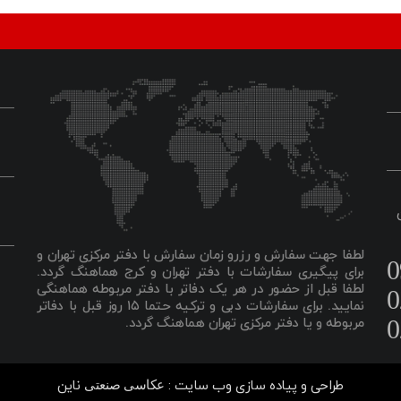
ان
لطفا جهت سفارش و رزرو زمان سفارش با دفتر مرکزی تهران و
0
برای پیگیری سفارشات با دفتر تهران و کرج هماهنگ گردد.
لطفا قبل از حضور در هر یک دفاتر با دفتر مربوطه هماهنگی
0
نمایید. برای سفارشات دبی و ترکیه حتما ۱۵ روز قبل با دفاتر
0
مربوطه و یا دفتر مرکزی تهران هماهنگ گردد.
طراحی و پیاده سازی وب سایت :
ناین
عکاسی صنعتی