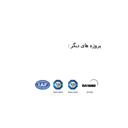
پروژه های دیگر :