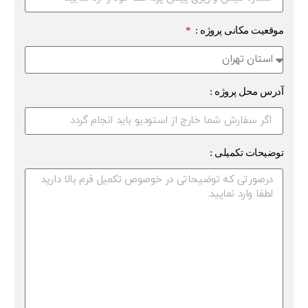
موقعیت مکانی پروژه :
آدرس محل پروژه :
توضیحات تکمیلی :