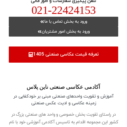
تلفن پیگیری سفارشات و امور مالی
021-22424153
ورود به بخش تماس با ما
ورود به بخش امور مشتریان
تعرفه قیمت عکاسی صنعتی 1405
آکادمی عکاسی صنعتی ناین پلاس
آموزش و تقویت واحدهای صنعتی مبنی بر خودکفایی در
زمینه عکاسی و ادیت عکس صنعتی
در راستای تقویت بخش خصوصی و واحد های صنعتی بزرگ در
کشور این مجموعه اقدام به تاسیس آکادمی آموزشی خود با نام