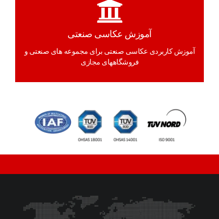
آموزش عکاسی صنعتی
آموزش کاربردی عکاسی صنعتی برای مجموعه های صنعتی و
فروشگاههای مجازی