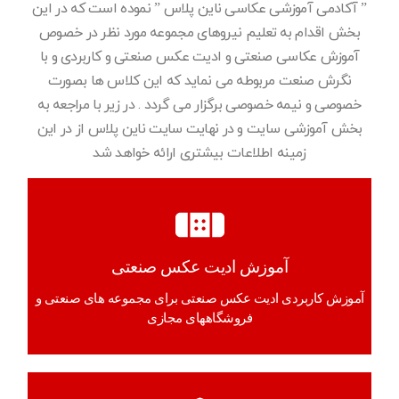
” آکادمی آموزشی عکاسی ناین پلاس ” نموده است که در این
بخش اقدام به تعلیم نیروهای مجموعه مورد نظر در خصوص
آموزش عکاسی صنعتی و ادیت عکس صنعتی و کاربردی و با
نگرش صنعت مربوطه می نماید که این کلاس ها بصورت
خصوصی و نیمه خصوصی برگزار می گردد . در زیر با مراجعه به
بخش آموزشی سایت و در نهایت سایت ناین پلاس از در این
زمینه اطلاعات بیشتری ارائه خواهد شد
آموزش ادیت عکس صنعتی
آموزش کاربردی ادیت عکس صنعتی برای مجموعه های صنعتی و
فروشگاههای مجازی