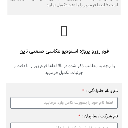
است ۷ لطفا فرم زیر را با دقت تکمیل نمایید.
فرم رزرو پروژه استودیو عکاسی صنعتی ناین
با توجه به مطالب ذکر شده در بالا لطفا فرم زیر را با دقت و
جزئیات تکمیل فرمایید
نام و نام خانوادگی :
نام شرکت / سازمان :