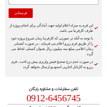
فرستادن
این فرم به منزله اعلام اولیه جهت آمادگی برای انجام پروژه از
طرف کارفرما می باشد.
با توجه به آنکه در صورتی که کارفرما زمان شروع پروژه خود
را از طریق فرم رزرو اعلام می فرماید ، در صورت کنسلی
زمان اعلامی مبلغ سه میلیون ریال بعنوان کنسلی لحاظ می
گردد
در صورت عدم درج صحیح فیش واریزی پیش پرداخت ، فرم
رزرو به کارتابل اجاریی استودیو ارسال نخواهد گردد
تلفن سفارشات و مشاوره رایگان
0912-6456745