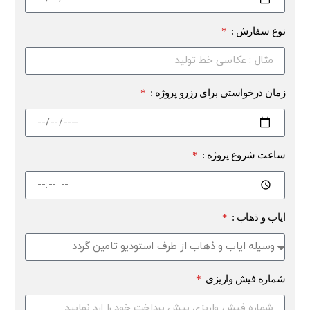
نوع سفارش :
زمان درخواستی برای رزرو پروژه :
ساعت شروع پروژه :
ایاب و ذهاب :
شماره فیش واریزی